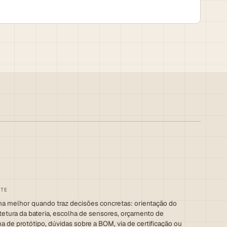
na melhor quando traz decisões concretas: orientação do
itetura da bateria, escolha de sensores, orçamento de
ha de protótipo, dúvidas sobre a BOM, via de certificação ou