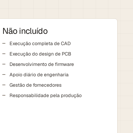
Não incluído
Execução completa de CAD
Execução do design de PCB
Desenvolvimento de firmware
Apoio diário de engenharia
Gestão de fornecedores
Responsabilidade pela produção