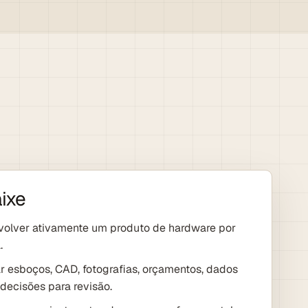
ixe
volver ativamente um produto de hardware por
.
ar esboços, CAD, fotografias, orçamentos, dados
decisões para revisão.