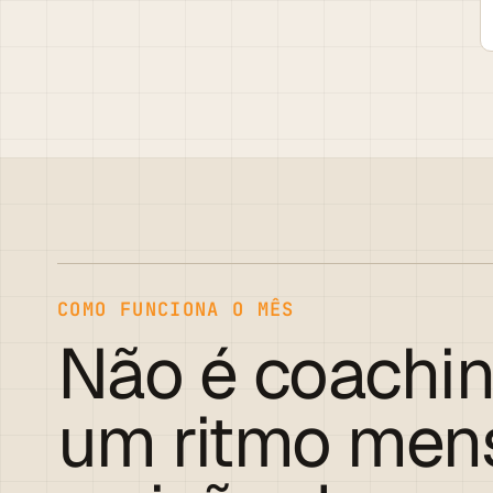
COMO FUNCIONA O MÊS
Não é coachin
um ritmo men