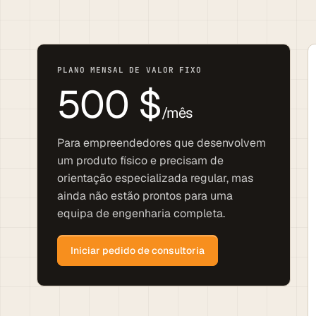
PLANO MENSAL DE VALOR FIXO
500 $
/mês
Para empreendedores que desenvolvem
um produto físico e precisam de
orientação especializada regular, mas
ainda não estão prontos para uma
equipa de engenharia completa.
Iniciar pedido de consultoria