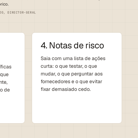
rico.
JO, DIRECTOR-GERAL
4. Notas de risco
Saia com uma lista de ações
curta: o que testar, o que
ficas
mudar, o que perguntar aos
 que
fornecedores e o que evitar
te,
fixar demasiado cedo.
o de