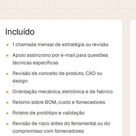
Incluído
1 chamada mensal de estratégia ou revisão
Apoio assíncrono por e-mail para questões
técnicas específicas
Revisão de conceito de produto, CAD ou
design
Orientação mecânica, eletrónica e de fabrico
Retorno sobre BOM, custo e fornecedores
Roteiro de protótipo e validação
Revisão de risco antes do ferramental ou do
compromisso com fornecedores