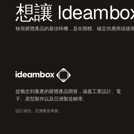
想讓 Ideamb
檢視硬體產品的最佳時機，是在開模、確定供應商或後
從概念到量產的硬體產品開發，涵蓋工業設計、電
子、原型製作以及亞洲製造輔導。
設計成功。亞洲製造專家。