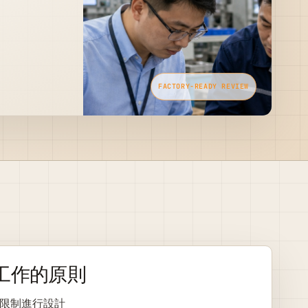
工作的原則
限制進行設計