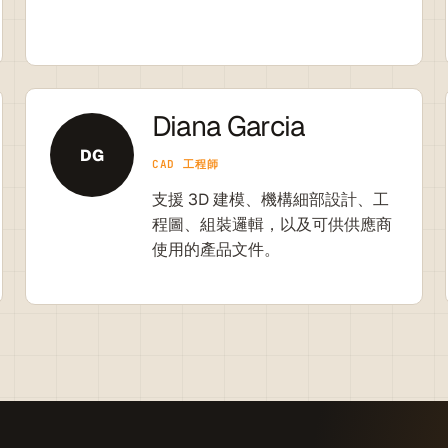
Diana Garcia
DG
CAD 工程師
支援 3D 建模、機構細部設計、工
程圖、組裝邏輯，以及可供供應商
使用的產品文件。