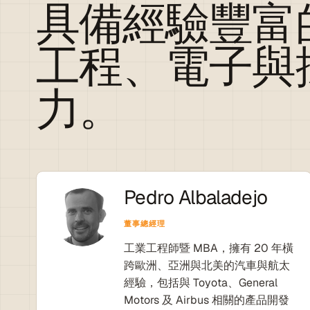
具備經驗豐富
工程、電子與
力。
Pedro Albaladejo
董事總經理
工業工程師暨 MBA，擁有 20 年橫
跨歐洲、亞洲與北美的汽車與航太
經驗，包括與 Toyota、General
Motors 及 Airbus 相關的產品開發