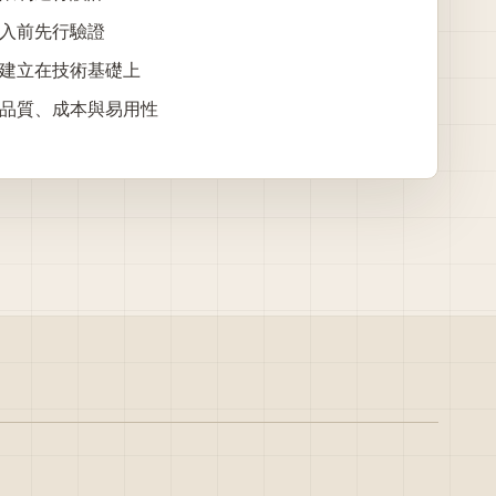
入前先行驗證
建立在技術基礎上
品質、成本與易用性