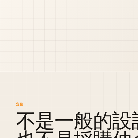
定位
不是一般的設