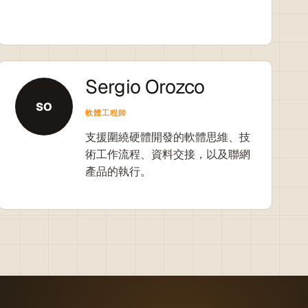
Sergio Orozco
SO
軟體工程師
支援圍繞硬體開發的軟體思維、技
術工作流程、資料交接，以及聯網
產品的執行。