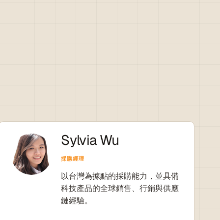
Sylvia Wu
採購經理
以台灣為據點的採購能力，並具備
科技產品的全球銷售、行銷與供應
鏈經驗。