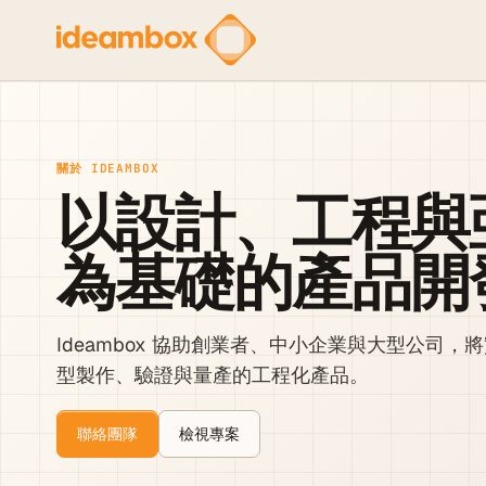
關於 IDEAMBOX
以設計、工程與
為基礎的產品開
Ideambox 協助創業者、中小企業與大型公司
型製作、驗證與量產的工程化產品。
聯絡團隊
檢視專案