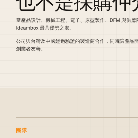
也不是採購仲
當產品設計、機械工程、電子、原型製作、DFM 與供
Ideambox 最具優勢之處。
公司與台灣及中國經過驗證的製造商合作，同時讓產品
創業者友善。
團隊